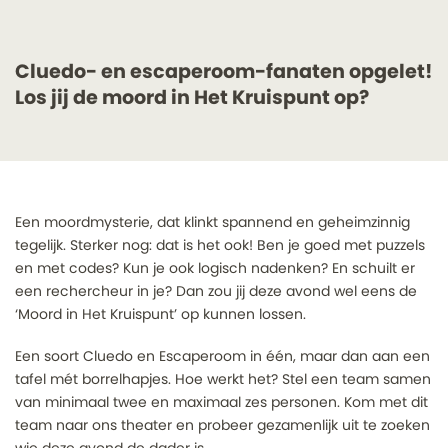
Cluedo- en escaperoom-fanaten opgelet!
Los jij de moord in Het Kruispunt op?
Een moordmysterie, dat klinkt spannend en geheimzinnig
tegelijk. Sterker nog: dat is het ook! Ben je goed met puzzels
en met codes? Kun je ook logisch nadenken? En schuilt er
een rechercheur in je? Dan zou jij deze avond wel eens de
‘Moord in Het Kruispunt’ op kunnen lossen.
Een soort Cluedo en Escaperoom in één, maar dan aan een
tafel mét borrelhapjes. Hoe werkt het? Stel een team samen
van minimaal twee en maximaal zes personen. Kom met dit
team naar ons theater en probeer gezamenlijk uit te zoeken