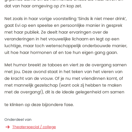
dat van haar omgeving op z’n kop zet.
Net zoals in haar vorige voorstelling ‘Sinds ik niet meer drink’,
gaat Evi op een speelse en persoonlijke manier in gesprek
met haar publiek. Ze deelt haar ervaringen over de
veranderingen in het vrouwelijke lichaam en legt op een
luchtige, maar toch wetenschappelijk onderbouwde manier,
uit hoe haar hormonen af en toe hun eigen gang gaan.
Met humor breekt ze taboes en viert ze de overgang samen
met jou. Deze avond staat in het teken van het vieren van
de kracht van de vrouw. Of je nu met vriendinnen komt, of
met mannelijk gezelschap (want ook zij hebben te maken
met de overgang!), dit is de ideale gelegenheid om samen
te klinken op deze bijzondere fase.
Onderdeel van
Theaterspecial / college