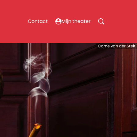
Contact
Mijn theater
Corne van der Stelt