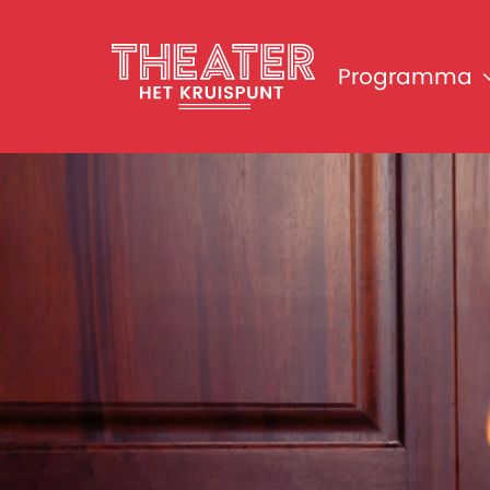
Programma