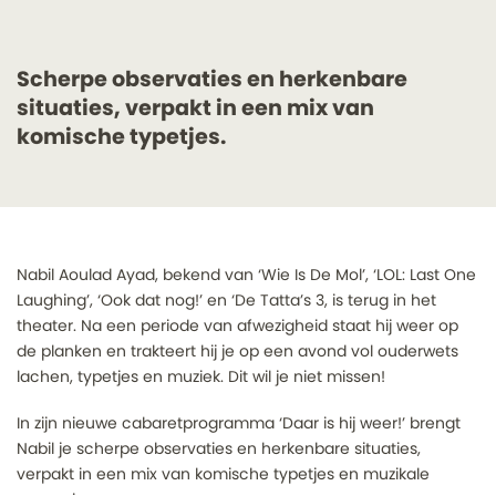
Scherpe observaties en herkenbare
situaties, verpakt in een mix van
komische typetjes.
Nabil Aoulad Ayad, bekend van ‘Wie Is De Mol’, ‘LOL: Last One
Laughing’, ‘Ook dat nog!’ en ‘De Tatta’s 3, is terug in het
theater. Na een periode van afwezigheid staat hij weer op
de planken en trakteert hij je op een avond vol ouderwets
lachen, typetjes en muziek. Dit wil je niet missen!
In zijn nieuwe cabaretprogramma ‘Daar is hij weer!’ brengt
Nabil je scherpe observaties en herkenbare situaties,
verpakt in een mix van komische typetjes en muzikale