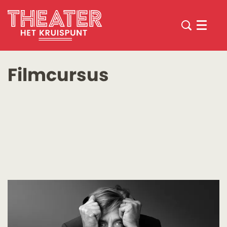
Menu
Filmcursus