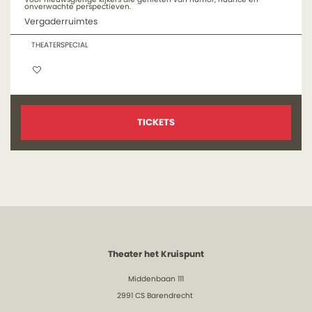
onverwachte perspectieven.
Vergaderruimtes
THEATERSPECIAL
TICKETS
Theater het Kruispunt
Middenbaan 111
2991 CS Barendrecht