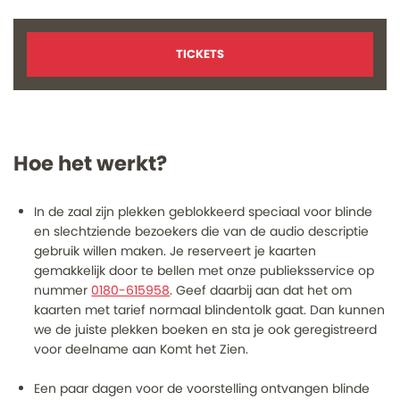
TICKETS
Hoe het werkt?
Inzoomen
In de zaal zijn plekken geblokkeerd speciaal voor blinde
en slechtziende bezoekers die van de audio descriptie
gebruik willen maken. Je reserveert je kaarten
gemakkelijk door te bellen met onze publieksservice op
nummer
0180-615958
. Geef daarbij aan dat het om
kaarten met tarief normaal blindentolk gaat. Dan kunnen
we de juiste plekken boeken en sta je ook geregistreerd
voor deelname aan Komt het Zien.
Een paar dagen voor de voorstelling ontvangen blinde