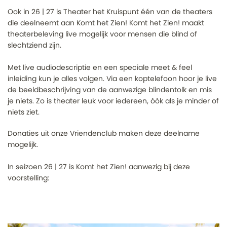
Ook in 26 | 27 is Theater het Kruispunt één van de theaters
die deelneemt aan Komt het Zien! Komt het Zien! maakt
theaterbeleving live mogelijk voor mensen die blind of
slechtziend zijn.
Met live audiodescriptie en een speciale meet & feel
inleiding kun je alles volgen. Via een koptelefoon hoor je live
de beeldbeschrijving van de aanwezige blindentolk en mis
je niets. Zo is theater leuk voor iedereen, óók als je minder of
niets ziet.
Donaties uit onze Vriendenclub maken deze deelname
mogelijk.
In seizoen 26 | 27 is Komt het Zien! aanwezig bij deze
voorstelling: