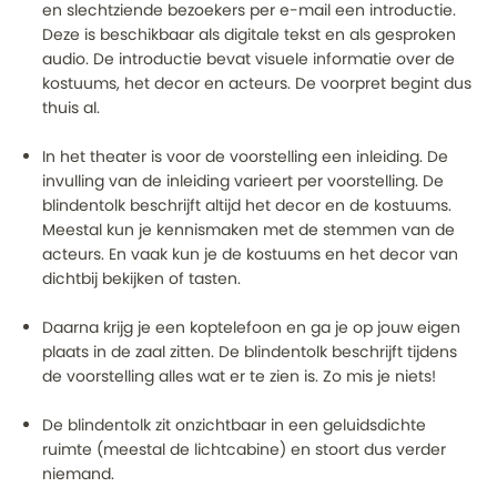
en slechtziende bezoekers per e-mail een introductie.
Deze is beschikbaar als digitale tekst en als gesproken
audio. De introductie bevat visuele informatie over de
kostuums, het decor en acteurs. De voorpret begint dus
thuis al.
In het theater is voor de voorstelling een inleiding. De
invulling van de inleiding varieert per voorstelling. De
blindentolk beschrijft altijd het decor en de kostuums.
Meestal kun je kennismaken met de stemmen van de
acteurs. En vaak kun je de kostuums en het decor van
dichtbij bekijken of tasten.
Daarna krijg je een koptelefoon en ga je op jouw eigen
plaats in de zaal zitten. De blindentolk beschrijft tijdens
de voorstelling alles wat er te zien is. Zo mis je niets!
De blindentolk zit onzichtbaar in een geluidsdichte
ruimte (meestal de lichtcabine) en stoort dus verder
niemand.