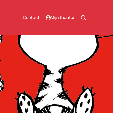
Contact
Mijn theater