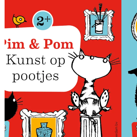
Overslaan