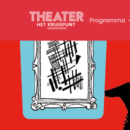
Programma