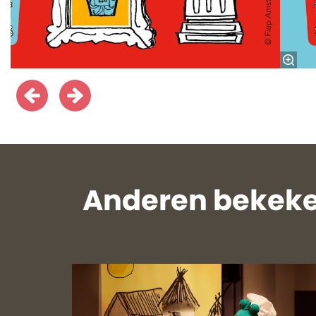
Anderen bekeke
Overslaan