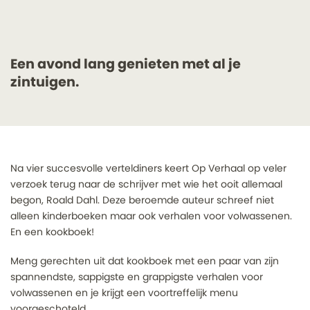
Een avond lang genieten met al je
zintuigen.
Na vier succesvolle verteldiners keert Op Verhaal op veler
verzoek terug naar de schrijver met wie het ooit allemaal
begon, Roald Dahl. Deze beroemde auteur schreef niet
alleen kinderboeken maar ook verhalen voor volwassenen.
En een kookboek!
Meng gerechten uit dat kookboek met een paar van zijn
spannendste, sappigste en grappigste verhalen voor
volwassenen en je krijgt een voortreffelijk menu
voorgeschoteld.