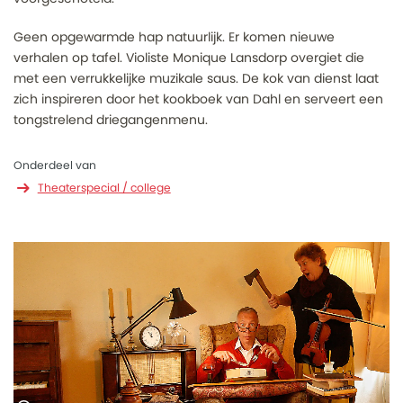
Geen opgewarmde hap natuurlijk. Er komen nieuwe
verhalen op tafel. Violiste Monique Lansdorp overgiet die
met een verrukkelijke muzikale saus. De kok van dienst laat
zich inspireren door het kookboek van Dahl en serveert een
tongstrelend driegangenmenu.
Onderdeel van
Theaterspecial / college