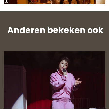
Anderen bekeken ook
Overslaan