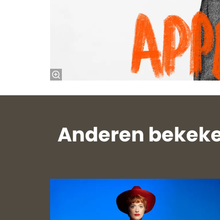
Anderen bekeke
Overslaan