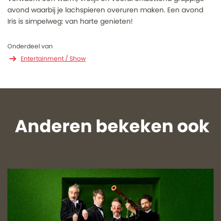
avond waarbij je lachspieren overuren maken. Een avond
Iris is simpelweg: van harte genieten!
Onderdeel van
Entertainment / Show
Anderen bekeken ook
Overslaan