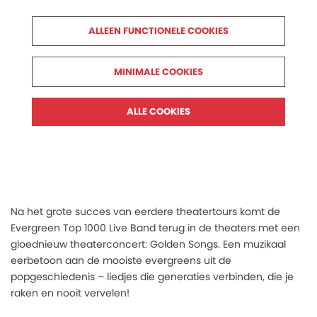
ALLEEN FUNCTIONELE COOKIES
MINIMALE COOKIES
ALLE COOKIES
Na het grote succes van eerdere theatertours komt de
Evergreen Top 1000 Live Band terug in de theaters met een
gloednieuw theaterconcert: Golden Songs. Een muzikaal
eerbetoon aan de mooiste evergreens uit de
popgeschiedenis – liedjes die generaties verbinden, die je
raken en nooit vervelen!