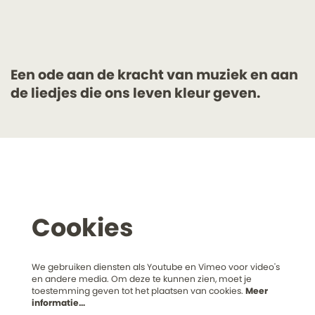
Een ode aan de kracht van muziek en aan
de liedjes die ons leven kleur geven.
Cookies
We gebruiken diensten als Youtube en Vimeo voor video's
en andere media. Om deze te kunnen zien, moet je
toestemming geven tot het plaatsen van cookies.
Meer
informatie…