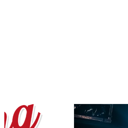
Overslaan