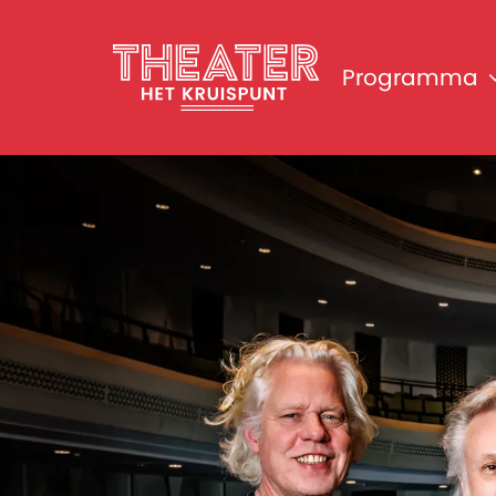
Programma