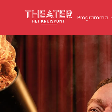
Programma