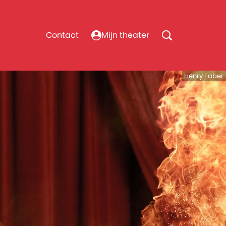
Contact
Mijn theater
Henry Faber